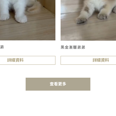
弟
黑金漸層弟弟
詳細資料
詳細資料
查看更多