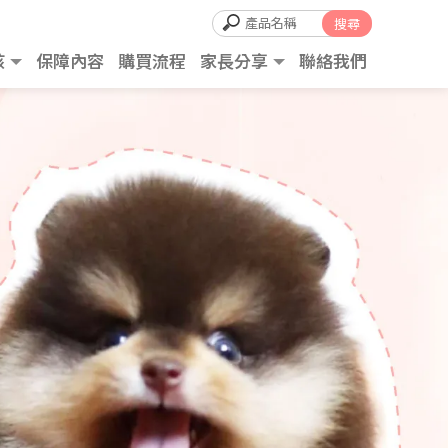
孩
保障內容
購買流程
家長分享
聯絡我們