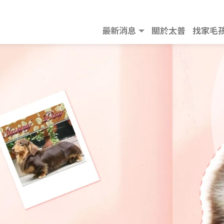
最新消息
關於太普
找家毛