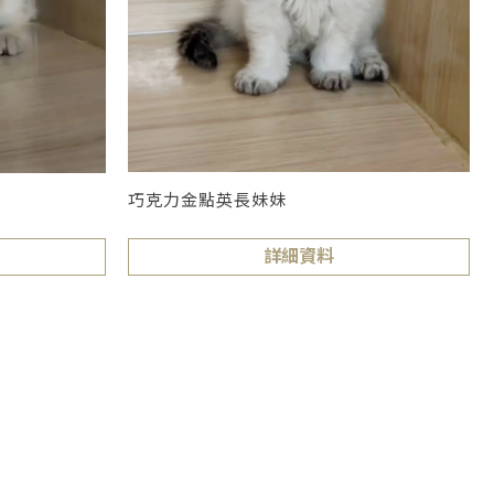
巧克力金點英長妹妹
詳細資料