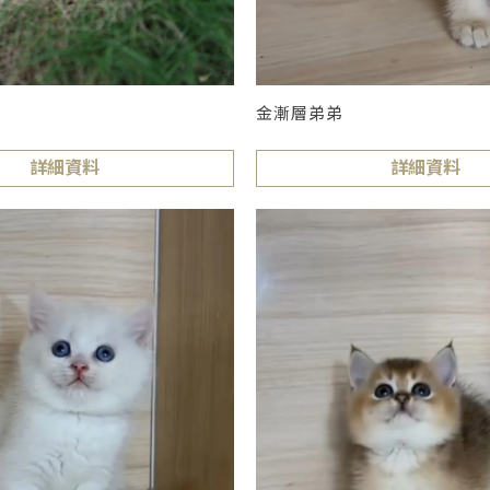
金漸層弟弟
詳細資料
詳細資料